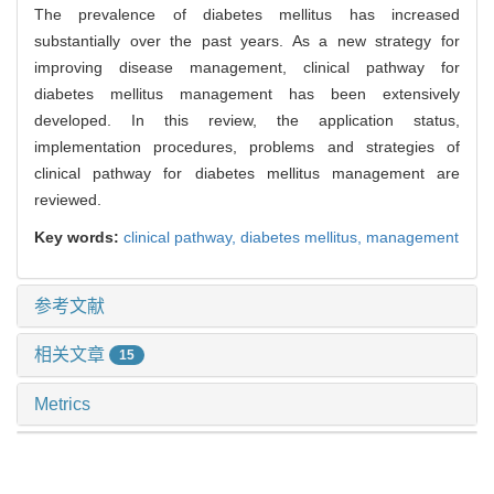
The prevalence of diabetes mellitus has increased
substantially over the past years. As a new strategy for
improving disease management, clinical pathway for
diabetes mellitus management has been extensively
developed. In this review, the application status,
implementation procedures, problems and strategies of
clinical pathway for diabetes mellitus management are
reviewed.
Key words:
clinical pathway,
diabetes mellitus,
management
参考文献
相关文章
15
Metrics