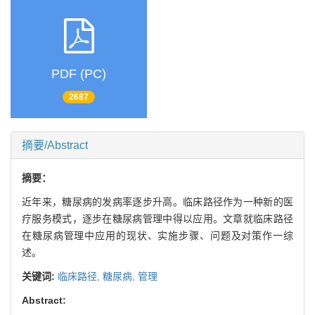
PDF (PC)
2687
摘要/Abstract
摘要：
近年来，糖尿病的发病率逐步升高。临床路径作为一种新的医
疗服务模式，逐步在糖尿病管理中得以应用。文章就临床路径
在糖尿病管理中应用的现状、实施步骤、问题及对策作一综
述。
关键词:
临床路径,
糖尿病,
管理
Abstract: