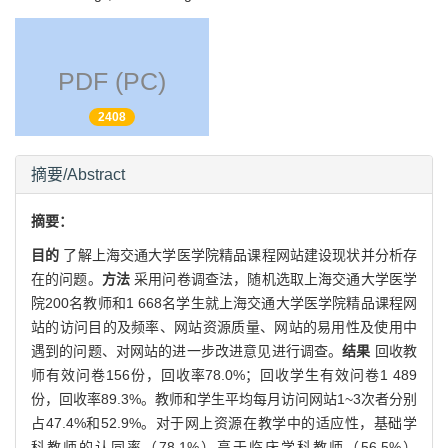
PDF (PC)
2408
摘要/Abstract
摘要：
目的
了解上海交通大学医学院精品课程网站建设现状并分析存
在的问题。
方法
采用问卷调查法，随机选取上海交通大学医学
院200名教师和1 668名学生就上海交通大学医学院精品课程网
站的访问目的及频率、网站资源质量、网站的易用性及使用中
遇到的问题、对网站的进一步改进意见进行调查。
结果
回收教
师有效问卷156份，回收率78.0%；回收学生有效问卷1 489
份，回收率89.3%。教师和学生平均每月访问网站1~3次者分别