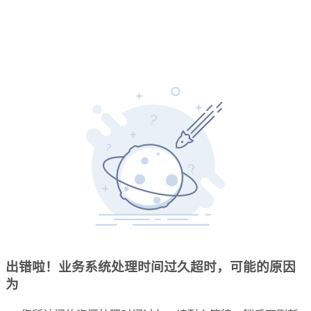
出错啦！业务系统处理时间过久超时，可能的原因
为