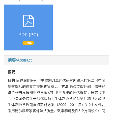
PDF (PC)
2706
摘要/Abstract
摘要：
目的
阐述深化医药卫生体制改革评估研究所得出的第二层中间
绩效指标的设立并提出政策意见。
方法
通过文献评阅，借鉴经
济合作与发展组织成员国家对卫生系统的评估框架，研究《中
共中央国务院关于深化医药卫生体制改革的意见》和《医药卫
生体制改革近期重点实施方案（2009—2011年）》2个文件，
采用德尔菲专家咨询法从质量、效率和可及性3个方面设立中间