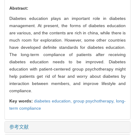
Abstract:
Diabetes education plays an important role in diabetes
management. At present, the forms of diabetes education
are various, and the contents are rich in china, while there is
much room for exploration. However, some other countries
have developed definite standards for diabetes education.
The long-term compliance of patients after receiving
diabetes education needs to be improved. Diabetes
education with patient-centered group psychotherapy might
help patients get rid of fear and worry about diabetes by
interaction between members, and improve lifestyle and
compliance.
Key words:
diabetes education,
group psychotherapy,
long-
term compliance
参考文献