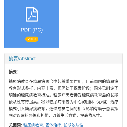
PDF (PC)
2919
摘要/Abstract
摘要：
糖尿病教育在糖尿病防治中起着重要作用，目前国内的糖尿病
教育形式多样，内容丰富，但仍处于探索阶段；国外已制定了
明确的糖尿病教育标准。糖尿病患者接受糖尿病教育后的长期
依从性有待提高。将以糖尿病患者为中心的团体（心理）治疗
模式引入糖尿病教育，通过成员之间的相互影响有助于患者摆
脱对疾病的恐惧和担忧，改善生活方式，提高依从性。
关键词:
糖尿病教育,
团体治疗,
长期依从性