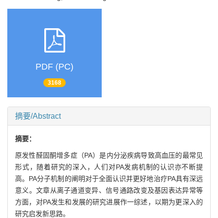
PDF (PC)
3168
摘要/Abstract
摘要：
原发性醛固酮增多症（PA）是内分泌疾病导致高血压的最常见
形式，随着研究的深入，人们对PA发病机制的认识亦不断提
高。PA分子机制的阐明对于全面认识并更好地治疗PA具有深远
意义。文章从离子通道变异、信号通路改变及基因表达异常等
方面，对PA发生和发展的研究进展作一综述，以期为更深入的
研究启发新思路。