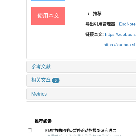
/
推荐
使用本文
导出引用管理器
EndNote
链接本文:
https://xuebao.
https://xuebao.
参考文献
相关文章
6
Metrics
推荐阅读
阻塞性睡眠呼吸暂停的动物模型研究进展