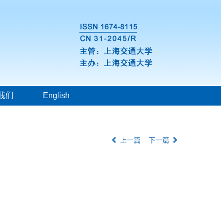
我们
English
上一篇
下一篇