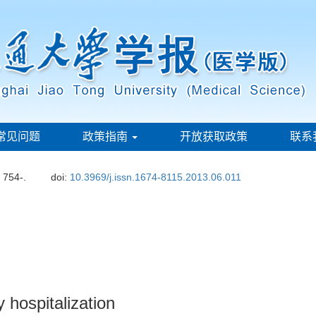
常见问题
政策指南
开放获取政策
联系
: 754-.
doi:
10.3969/j.issn.1674-8115.2013.06.011
hospitalization