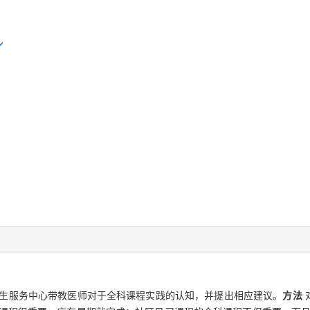
生服务中心带教医师对于全科课程实践的认知，并提出相应建议。
方法