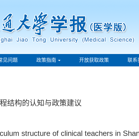
常见问题
政策指南
开放获取政策
联系
程结构的认知与政策建议
iculum structure of clinical teachers in Sh