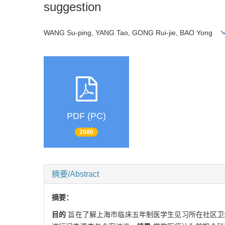
suggestion
WANG Su-ping, YANG Tao, GONG Rui-jie, BAO Yong
PDF (PC)
2080
摘要/Abstract
摘要：
目的
旨在了解上海市临床五年制医学生见习所在社区卫