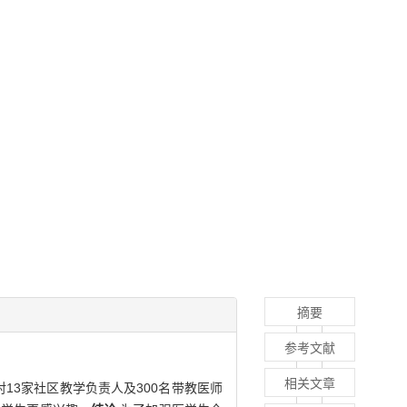
摘要
参考文献
相关文章
对13家社区教学负责人及300名带教医师