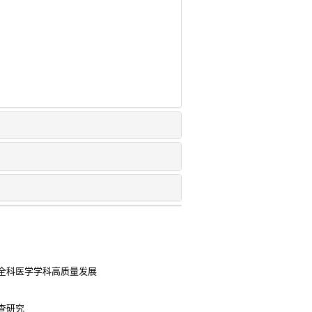
全科医学学科高质量发展
查研究