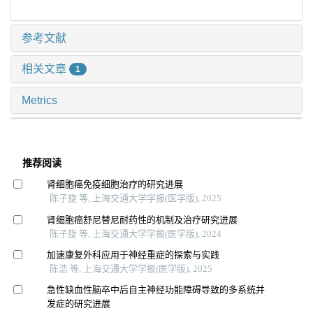
参考文献
相关文章
1
Metrics
推荐阅读
肾细胞癌免疫细胞治疗的研究进展
陈子旋 等, 上海交通大学学报(医学版), 2025
肾细胞癌舒尼替尼耐药性的机制及治疗研究进展
陈子旋 等, 上海交通大学学报(医学版), 2024
加速康复外科应用于神经重症的探索与实践
陈浩 等, 上海交通大学学报(医学版), 2025
急性缺血性脑卒中后自主神经功能障碍导致的多系统并
发症的研究进展