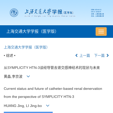
上海交通大学学报（医学版）
导
航
切
上海交通大学学报（医学版）
换
• 综述 •
上一篇
下一篇
从SYMPLICITY HTN-3谈经导管去肾交感神经术的现状与未来
黄晶,李京波
Current status and future of catheter-based renal denervation
from the perspective of SYMPLICITY HTN-3
HUANG Jing, LI Jing-bo