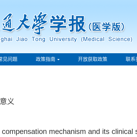
常见问题
政策指南
开放获取政策
联系
意义
 compensation mechanism and its clinical s