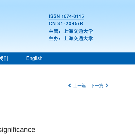
我们
English
上一篇
下一篇
ignificance