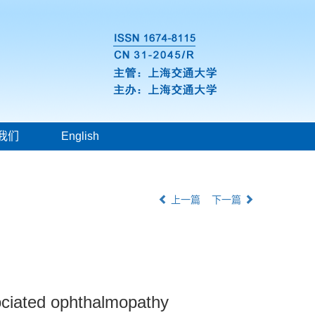
我们
English
上一篇
下一篇
sociated ophthalmopathy