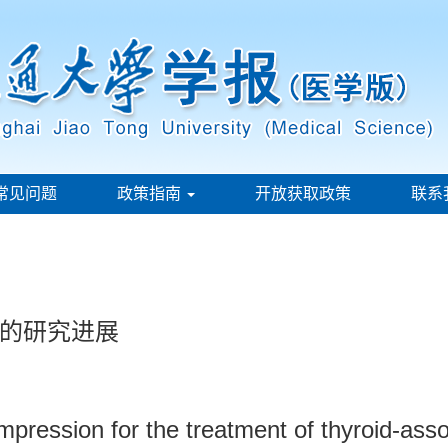
常见问题
政策指南
开放获取政策
联系
的研究进展
mpression for the treatment of thyroid-as