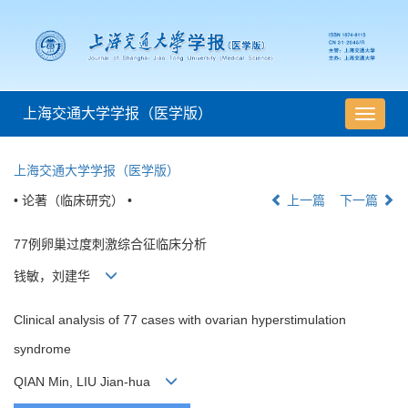
上海交通大学学报（医学版）
导
航
切
上海交通大学学报（医学版）
换
• 论著（临床研究） •
上一篇
下一篇
77例卵巢过度刺激综合征临床分析
钱敏，刘建华
Clinical analysis of 77 cases with ovarian hyperstimulation
syndrome
QIAN Min, LIU Jian-hua