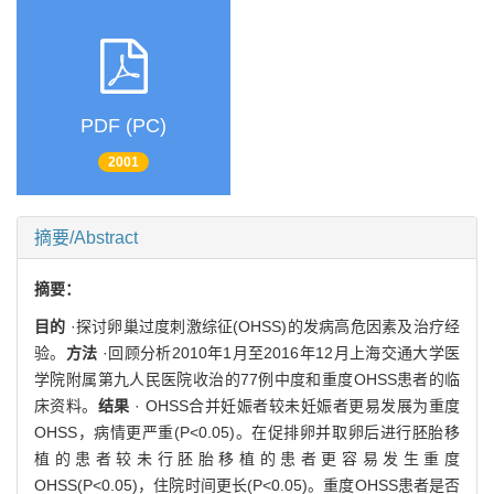
PDF (PC)
2001
摘要/Abstract
摘要：
目的
·探讨卵巢过度刺激综征(OHSS)的发病高危因素及治疗经
验。
方法
·回顾分析2010年1月至2016年12月上海交通大学医
学院附属第九人民医院收治的77例中度和重度OHSS患者的临
床资料。
结果
· OHSS合并妊娠者较未妊娠者更易发展为重度
OHSS，病情更严重(P<0.05)。在促排卵并取卵后进行胚胎移
植的患者较未行胚胎移植的患者更容易发生重度
OHSS(P<0.05)，住院时间更长(P<0.05)。重度OHSS患者是否