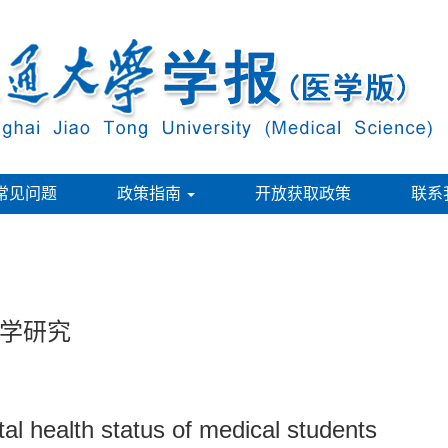
常见问题
政策指南
开放获取政策
联系
学研究
al health status of medical students