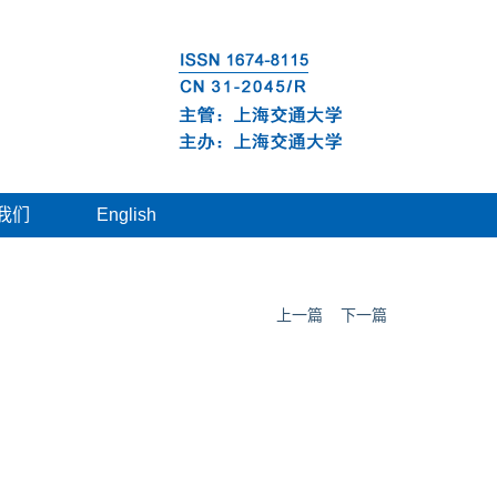
我们
English
上一篇
下一篇