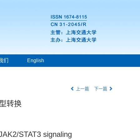
我们
English
上一篇
下一篇
表型转换
JAK2/STAT3 signaling