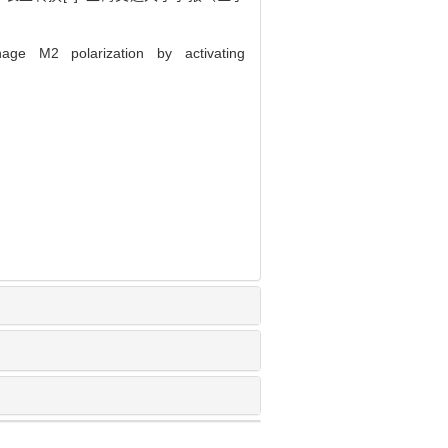
e M2 polarization by activating