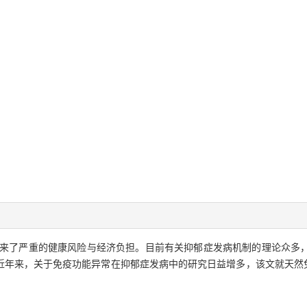
来了严重的健康风险与经济负担。目前有关抑郁症发病机制的理论众多
年来，关于免疫功能异常在抑郁症发病中的研究日益增多，该文就天然免疫