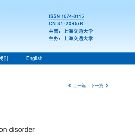
我们
English
上一篇
下一篇
on disorder