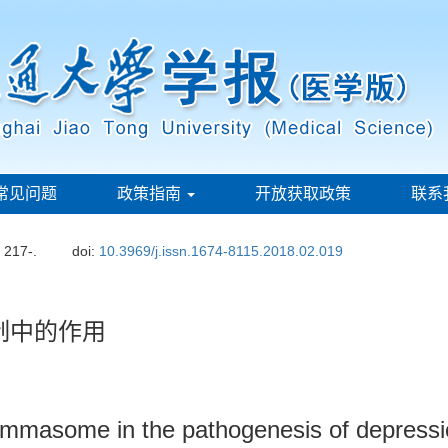
常见问题
政策指南
开放获取政策
联系
: 217-.
doi:
10.3969/j.issn.1674-8115.2018.02.019
制中的作用
mmasome in the pathogenesis of depressi