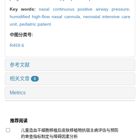
Key words:
nasal continuous positive airway pressure,
humidified high-flow nasal cannula,
neonatal intensive care
unit,
pediatric patient
中图分类号:
R459.6
参考文献
相关文章
0
Metrics
推荐阅读
儿童造血干细胞移植后皮肤移植物抗宿主病评估与预防
的审查指标制定与障碍因素分析