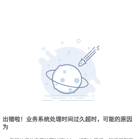
出错啦！业务系统处理时间过久超时，可能的原因
为