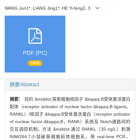
WANG Jun1*, LIANG Jing1*, HE Yi-feng2, 3
PDF (PC)
1659
摘要/Abstract
摘要：
目的 &middot;探索细胞核因子 &kappa;B受体激活蛋白
配体（receptor activator of nuclear factor-&kappa;B ligand，
RANKL）/核因子 &kappa;B受体激活蛋白（receptor activator
of nuclear factor-&kappa;B，RANK）系统及 Notch通路间的
交互调控机制。方法 &middot;通过 RANKL（35 ng/L）刺激
RAW264.7小鼠破骨细胞前体细胞系，用 real-time PCR、