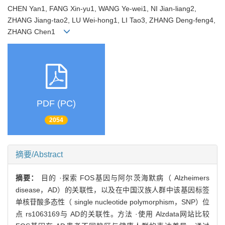
CHEN Yan1, FANG Xin-yu1, WANG Ye-wei1, NI Jian-liang2,
ZHANG Jiang-tao2, LU Wei-hong1, LI Tao3, ZHANG Deng-feng4,
ZHANG Chen1
PDF (PC)
2054
摘要/Abstract
摘要：
目的 ·探索 FOS基因与阿尔茨海默病（ Alzheimers
disease，AD）的关联性，以及在中国汉族人群中该基因标签
单核苷酸多态性（ single nucleotide polymorphism，SNP）位
点 rs1063169与 AD的关联性。方法 ·使用 Alzdata网站比较