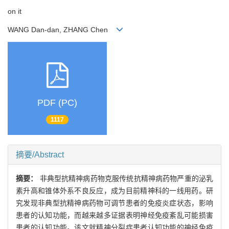
on it
WANG Dan-dan, ZHANG Chen
PDF (PC)
1117
摘要/Abstract
摘要：
非典型抗精神病药物克服传统抗精神病药物严重的泌乳
素升高和锥体外系不良反应，成为目前精神科的一线用药。研
究发现非典型抗精神病药物可调节患者的免疫炎症状态，影响
患者的认知功能，而越来越多证据表明神经免疫紊乱可能损害
患者的认知功能。该文就精神分裂症患者认知功能的神经免疫