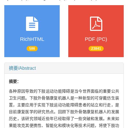
RichHTML
PDF (PC)
586
23841
摘要/Abstract
摘要：
各种原因导致的下肢运动功能障碍是当今世界面临的重要公共
卫生问题。下肢外骨骼康复机器人是一种新型的可穿戴仿生装
置，主要应用于实现下肢运动功能障碍患者的站立和行走，是
目前康复医学的研究热点。回顾下肢外骨骼康复机器人的发展
历史，该研究领域近些年已经取得了一些突破和发展。未来如
果能攻克其便携性、智能化和模块化等技术问题，将使下肢功