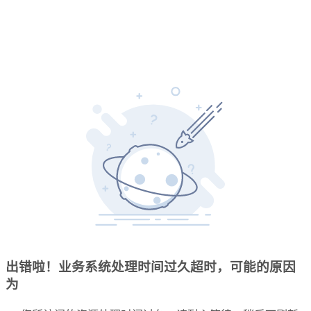
出错啦！业务系统处理时间过久超时，可能的原因
为