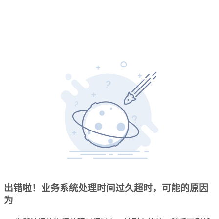
出错啦！业务系统处理时间过久超时，可能的原因
为