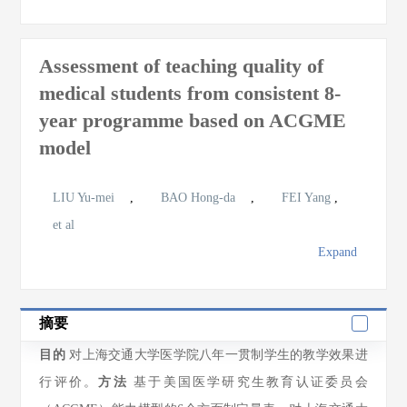
Assessment of teaching quality of
medical students from consistent 8-
year programme based on ACGME
model
LIU Yu-mei
,
BAO Hong-da
,
FEI Yang
,
et al
Expand
摘要
目的
对上海交通大学医学院八年一贯制学生的教学效果进
行评价。
方法
基于美国医学研究生教育认证委员会