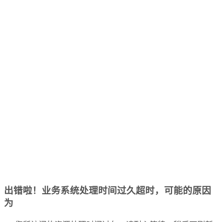
出错啦！业务系统处理时间过久超时，可能的原因
为