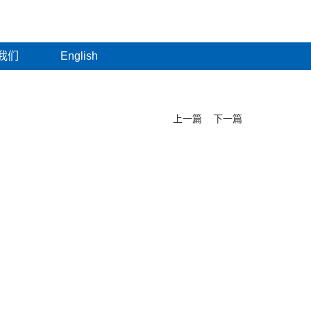
我们
English
上一篇
下一篇