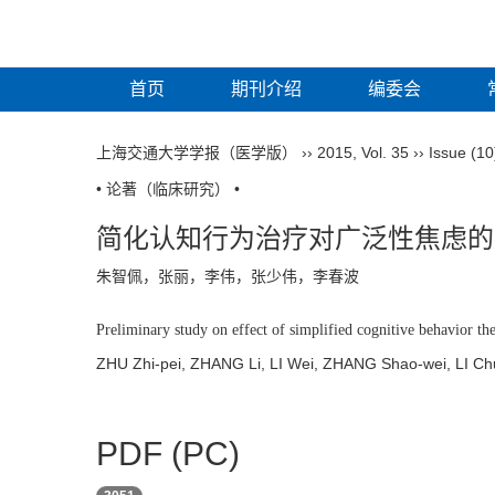
首页
期刊介绍
编委会
上海交通大学学报（医学版）
››
2015
,
Vol. 35
››
Issue (10
• 论著（临床研究） •
简化认知行为治疗对广泛性焦虑的
朱智佩，张丽，李伟，张少伟，李春波
Preliminary study on effect of simplified cognitive behavior th
ZHU Zhi-pei, ZHANG Li, LI Wei, ZHANG Shao-wei, LI