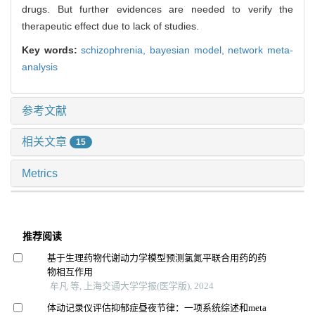
drugs. But further evidences are needed to verify the
therapeutic effect due to lack of studies.
Key words:
schizophrenia,
bayesian model,
network meta-
analysis
参考文献
相关文章
15
Metrics
推荐阅读
基于生理药物代谢动力学模型预测氯氮平联合用药的药
物相互作用
牟凡 等, 上海交通大学学报(医学版), 2024
体动记录仪评估抑郁症昼夜节律：一项系统综述和meta