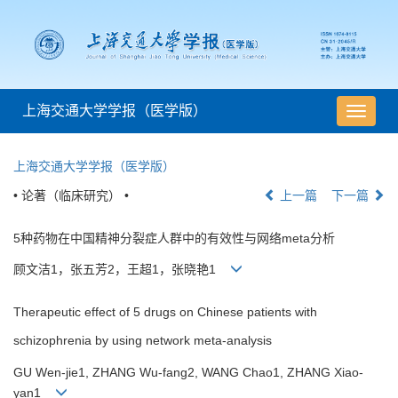
上海交通大学学报（医学版）
导
航
切
上海交通大学学报（医学版）
换
• 论著（临床研究） •
上一篇
下一篇
5种药物在中国精神分裂症人群中的有效性与网络meta分析
顾文洁1，张五芳2，王超1，张晓艳1
Therapeutic effect of 5 drugs on Chinese patients with
schizophrenia by using network meta-analysis
GU Wen-jie1, ZHANG Wu-fang2, WANG Chao1, ZHANG Xiao-
yan1