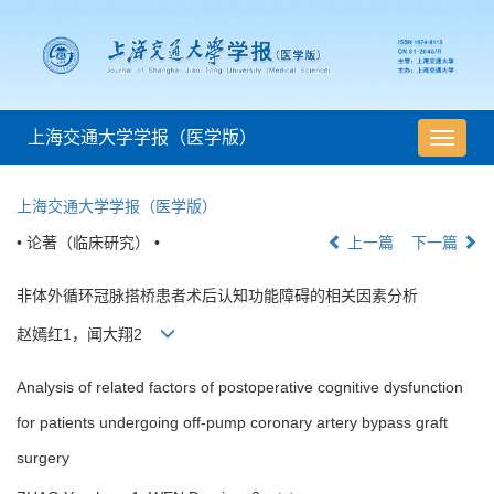
上海交通大学学报（医学版）
导
航
切
上海交通大学学报（医学版）
换
• 论著（临床研究） •
上一篇
下一篇
非体外循环冠脉搭桥患者术后认知功能障碍的相关因素分析
赵嫣红1，闻大翔2
Analysis of related factors of postoperative cognitive dysfunction
for patients undergoing off-pump coronary artery bypass graft
surgery