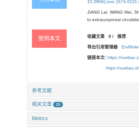
10.3969/j.issn.1674-8115
JIANG Lei, WANG Wei, SHE
to extracorporeal circulatio
收藏文章
0
/
推荐
使用本文
导出引用管理器
EndNote
链接本文:
https://xuebao.
https://xuebao.
参考文献
相关文章
15
Metrics