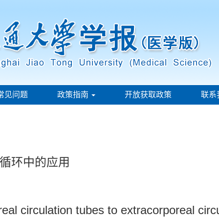
常见问题
政策指南
开放获取政策
联系
循环中的应用
eal circulation tubes to extracorporeal circu