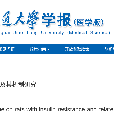
常见问题
政策指南
开放获取政策
联系
及其机制研究
ne on rats with insulin resistance and rel