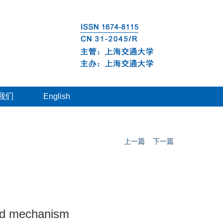
我们
English
上一篇
下一篇
ated mechanism