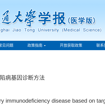
常见问题
政策指南
开放获取政策
联系
陷病基因诊断方法
ry immunodeficiency disease based on tar