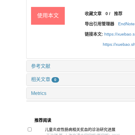
收藏文章
0
/
推荐
使用本文
导出引用管理器
EndNote
链接本文:
https://xuebao.
https://xuebao.
参考文献
相关文章
0
Metrics
推荐阅读
儿童炎症性肠病相关贫血的诊治研究进展