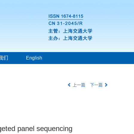
我们
English
上一篇
下一篇
geted panel sequencing