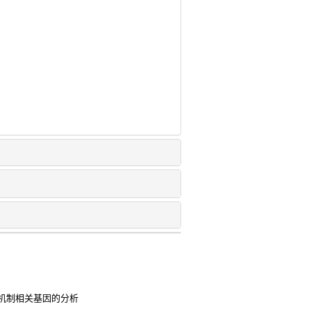
机制相关基因的分析