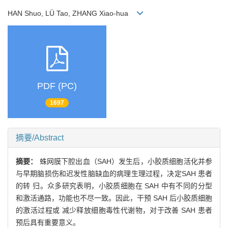
HAN Shuo, LÜ Tao, ZHANG Xiao-hua
PDF (PC)
1697
摘要/Abstract
摘要：
蛛网膜下腔出血（SAH）发生后，小胶质细胞活化并参
与早期脑损伤和迟发性脑缺血的病理生理过程，决定SAH 患者
的转 归。众多研究表明，小胶质细胞在 SAH 中有不同的分型
和激活通路，功能也不尽一致。因此，干预 SAH 后小胶质细胞
的激活过程或 减少释放细胞毒性代谢物，对于改善 SAH 患者
预后具有重要意义。