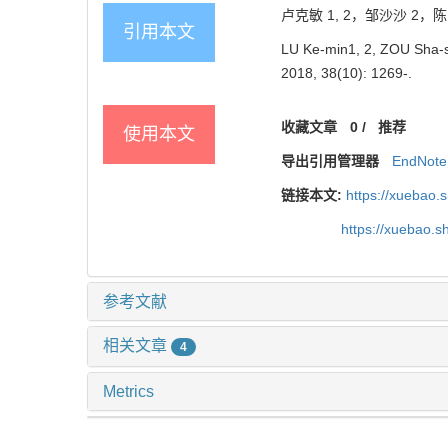
卢克敏 1, 2，邹沙沙 2，陈
引用本文
LU Ke-min1, 2, ZOU Sha-sh
2018, 38(10): 1269-.
收藏文章
0
/
推荐
使用本文
导出引用管理器
EndNote
链接本文:
https://xuebao.
https://xuebao.
参考文献
相关文章
4
Metrics