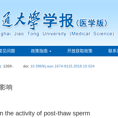
常见问题
政策指南
开放获取政策
联系
)
: 1269-.
doi:
10.3969/j.issn.1674-8115.2018.10.024
影响
on the activity of post-thaw sperm