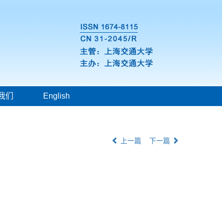
我们
English
上一篇
下一篇