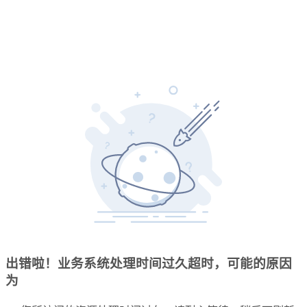
出错啦！业务系统处理时间过久超时，可能的原因
为