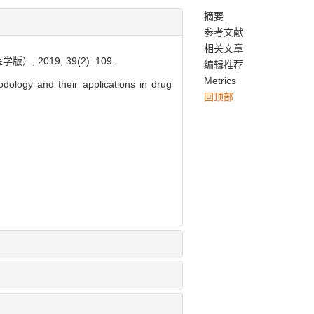
摘要
参考文献
相关文章
19, 39(2): 109-.
编辑推荐
Metrics
dology and their applications in drug
回顶部