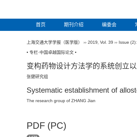
首页
期刊介绍
编委会
上海交通大学学报（医学版）
››
2019
,
Vol. 39
››
Issue (2)
• 专栏·中国卓越国际论文 •
变构药物设计方法学的系统创立以
张健研究组
Systematic establishment of allost
The research group of ZHANG Jian