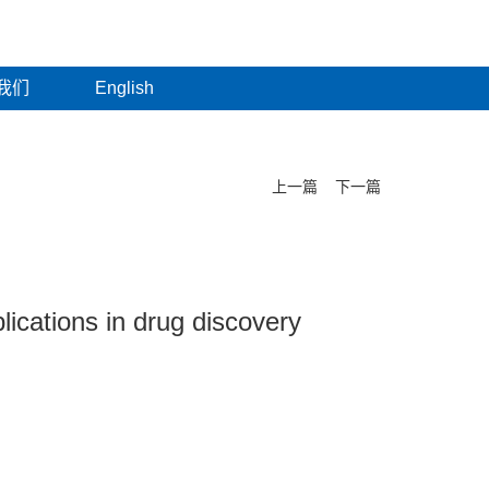
我们
English
上一篇
下一篇
lications in drug discovery