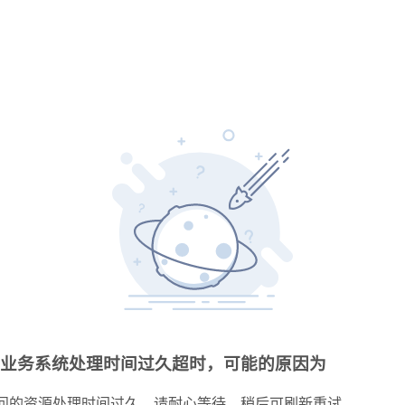
业务系统处理时间过久超时，可能的原因为
问的资源处理时间过久，请耐心等待，稍后可刷新重试