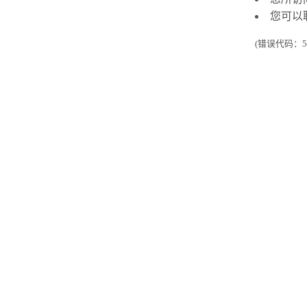
您可以
(错误代码：50