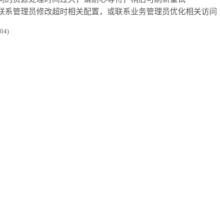
联系管理员修改超时相关配置，或联系业务管理员优化相关访问
4)