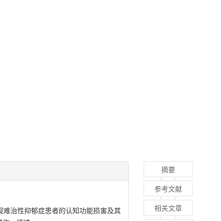
摘要
参考文献
相关文章
视难治性抑郁症患者的认知功能损害及其