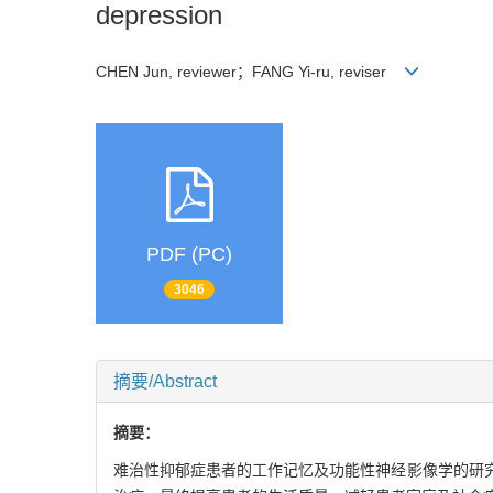
depression
CHEN Jun, reviewer；FANG Yi-ru, reviser
PDF (PC)
3046
摘要/Abstract
摘要：
难治性抑郁症患者的工作记忆及功能性神经影像学的研