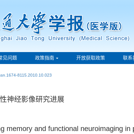
常见问题
政策指南
开放获取政策
联系
issn.1674-8115.2010.10.023
性神经影像研究进展
ng memory and functional neuroimaging in p