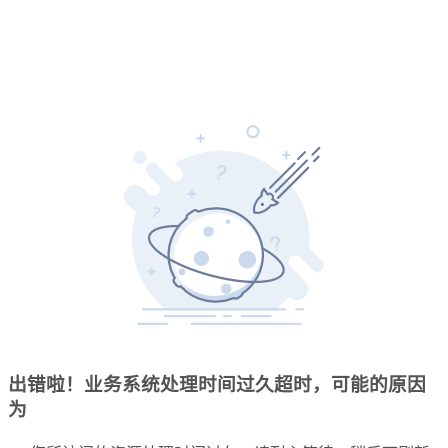
出错啦！业务系统处理时间过久超时，可能的原因
为