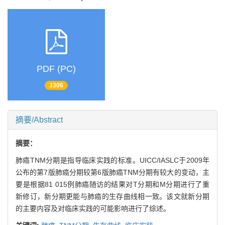
PDF (PC)
3306
摘要/Abstract
摘要：
肺癌TNM分期是指导临床实践的标准。UICC/IASLC于2009年
公布的第7版肺癌分期较第6版肺癌TNM分期有较大的变动，主
要是根据81 015例肺癌随访的结果对T分期和M分期进行了重
新修订，新分期更能与肺癌的生存曲线相一致。该文就新分期
的主要内容及对临床实践的可能影响进行了综述。