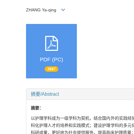
ZHANG Ya-qing
PDF (PC)
3687
摘要/Abstract
摘要：
以护理学科成为一级学科为契机，结合国内外的实践经
科化护理人才的培养和实践模式；建设护理学科的多元
科研成果，更好地为社会提供服务，提高临床护理质量