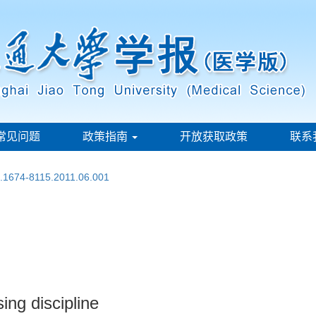
常见问题
政策指南
开放获取政策
联系
n.1674-8115.2011.06.001
ing discipline