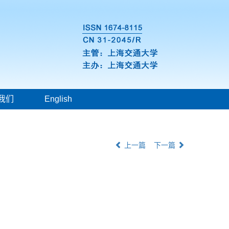
我们
English
上一篇
下一篇