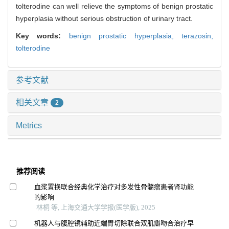
tolterodine can well relieve the symptoms of benign prostatic
hyperplasia without serious obstruction of urinary tract.
Key words:
benign prostatic hyperplasia,
terazosin,
tolterodine
参考文献
相关文章
2
Metrics
推荐阅读
血浆置换联合经典化学治疗对多发性骨髓瘤患者肾功能
的影响
林桐 等, 上海交通大学学报(医学版), 2025
机器人与腹腔镜辅助近端胃切除联合双肌瓣吻合治疗早