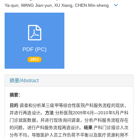
Ya-qun, WANG Jian-yun, XU Xiang, CHEN Min-sheng
PDF (PC)
2853
摘要/Abstract
摘要：
目的
调查和分析某三级甲等综合性医院产科服务流程的现状，
并进行再造设计。
方法
分析医院2009年6月—2010年5月产科
门诊就医数据，并进行现场询问调查，分析产科服务流程存在
的问题，进行产科服务流程再造设计。
结果
产科门诊接诊人次
分布不均，导致医护人员工作负荷不平衡以及医疗资源利用不