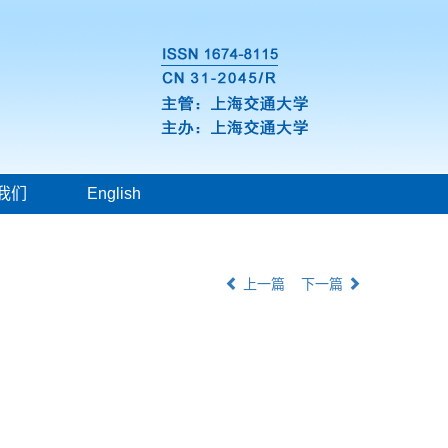
我们
English
上一篇
下一篇