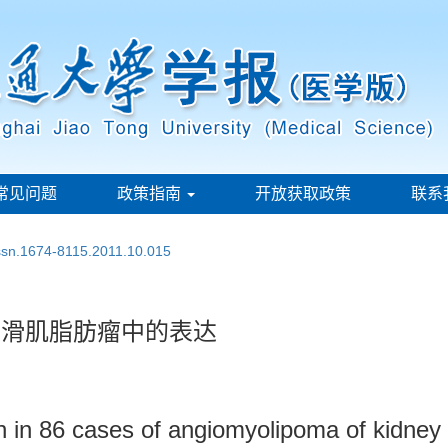
常见问题
政策指南
开放获取政策
联系
issn.1674-8115.2011.10.015
肾血管平滑肌脂肪瘤中的表达
n in 86 cases of angiomyolipoma of kidney