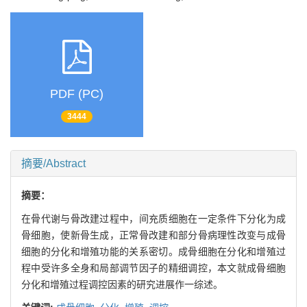
PDF (PC)
3444
摘要/Abstract
摘要：
在骨代谢与骨改建过程中，间充质细胞在一定条件下分化为成
骨细胞，使新骨生成，正常骨改建和部分骨病理性改变与成骨
细胞的分化和增殖功能的关系密切。成骨细胞在分化和增殖过
程中受许多全身和局部调节因子的精细调控，本文就成骨细胞
分化和增殖过程调控因素的研究进展作一综述。