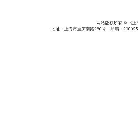
网站版权所有 © 《
地址：上海市重庆南路280号 邮编：200025 电话