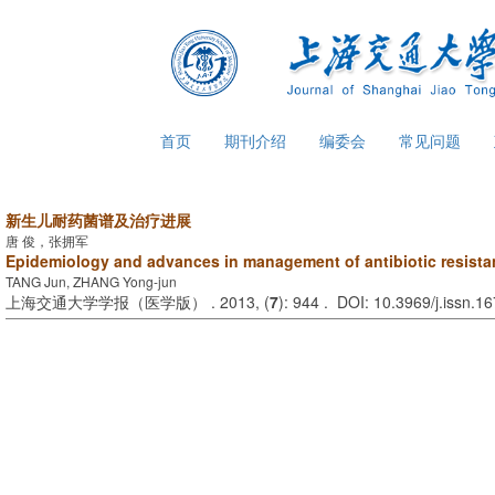
首页
期刊介绍
编委会
常见问题
新生儿耐药菌谱及治疗进展
唐 俊，张拥军
Epidemiology and advances in management of antibiotic resista
TANG Jun, ZHANG Yong-jun
上海交通大学学报（医学版） . 2013, (
7
): 944 . DOI: 10.3969/j.issn.