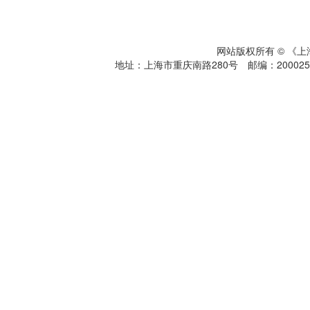
网站版权所有 © 《
地址：上海市重庆南路280号 邮编：200025 电话