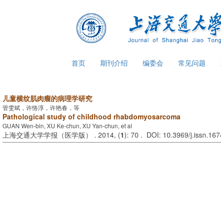
首页
期刊介绍
编委会
常见问题
儿童横纹肌肉瘤的病理学研究
管雯斌，许恪淳，许艳春，等
Pathological study of childhood rhabdomyosarcoma
GUAN Wen-bin, XU Ke-chun, XU Yan-chun, et al
上海交通大学学报（医学版） . 2014, (
1
): 70 . DOI: 10.3969/j.issn.1