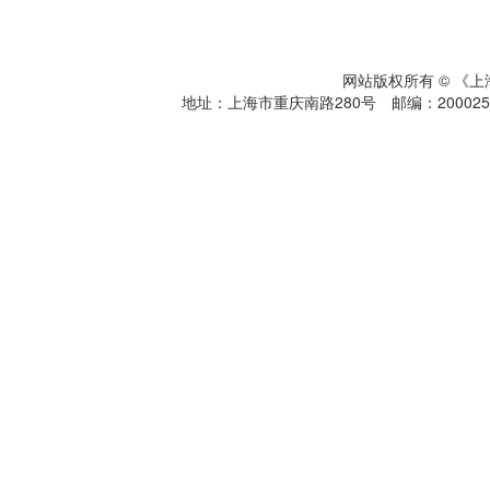
网站版权所有 © 《
地址：上海市重庆南路280号 邮编：200025 电话