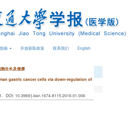
策指南
开放获取政策
联系我们
English
癌细胞生长及侵袭
man gastric cancer cells via down-regulation of
28 . DOI: 10.3969/j.issn.1674-8115.2016.01.006