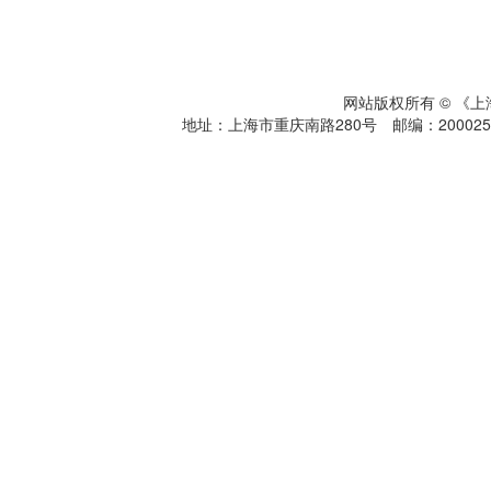
网站版权所有 © 《
地址：上海市重庆南路280号 邮编：200025 电话