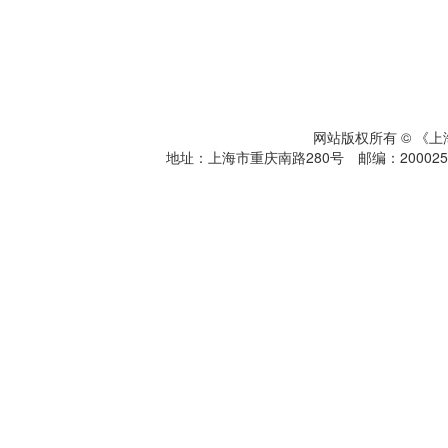
网站版权所有 © 《
地址：上海市重庆南路280号 邮编：200025 电话