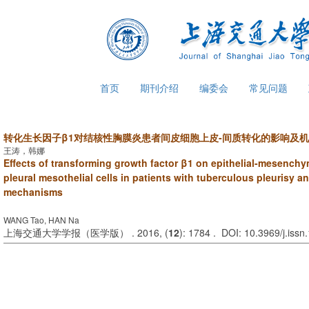
首页
期刊介绍
编委会
常见问题
转化生长因子β1对结核性胸膜炎患者间皮细胞上皮-间质转化的影响及
王涛，韩娜
Effects of transforming growth factor β1 on epithelial-mesenchym
pleural mesothelial cells in patients with tuberculous pleurisy a
mechanisms
WANG Tao, HAN Na
上海交通大学学报（医学版） . 2016, (
12
): 1784 . DOI: 10.3969/j.iss